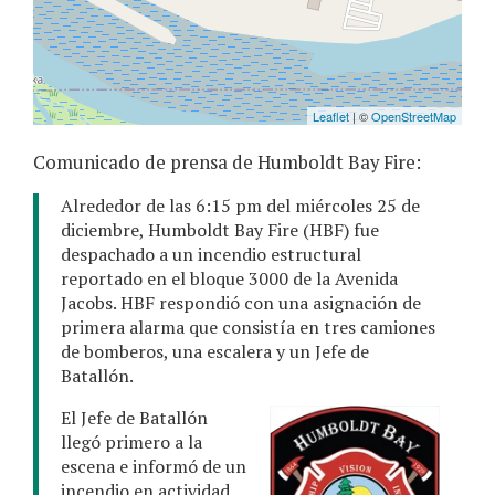
Comunicado de prensa de Humboldt Bay Fire:
Alrededor de las 6:15 pm del miércoles 25 de
diciembre, Humboldt Bay Fire (HBF) fue
despachado a un incendio estructural
reportado en el bloque 3000 de la Avenida
Jacobs. HBF respondió con una asignación de
primera alarma que consistía en tres camiones
de bomberos, una escalera y un Jefe de
Batallón.
El Jefe de Batallón
llegó primero a la
escena e informó de un
incendio en actividad