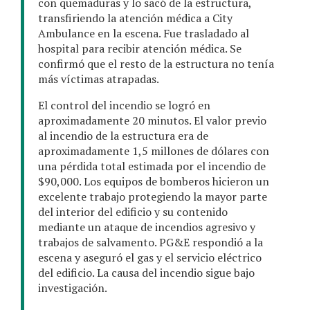
con quemaduras y lo sacó de la estructura,
transfiriendo la atención médica a City
Ambulance en la escena. Fue trasladado al
hospital para recibir atención médica. Se
confirmó que el resto de la estructura no tenía
más víctimas atrapadas.
El control del incendio se logró en
aproximadamente 20 minutos. El valor previo
al incendio de la estructura era de
aproximadamente 1,5 millones de dólares con
una pérdida total estimada por el incendio de
$90,000. Los equipos de bomberos hicieron un
excelente trabajo protegiendo la mayor parte
del interior del edificio y su contenido
mediante un ataque de incendios agresivo y
trabajos de salvamento. PG&E respondió a la
escena y aseguró el gas y el servicio eléctrico
del edificio. La causa del incendio sigue bajo
investigación.