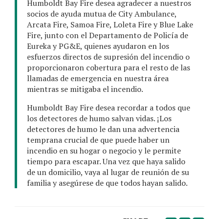
Humboldt Bay Fire desea agradecer a nuestros
socios de ayuda mutua de City Ambulance,
Arcata Fire, Samoa Fire, Loleta Fire y Blue Lake
Fire, junto con el Departamento de Policía de
Eureka y PG&E, quienes ayudaron en los
esfuerzos directos de supresión del incendio o
proporcionaron cobertura para el resto de las
llamadas de emergencia en nuestra área
mientras se mitigaba el incendio.
Humboldt Bay Fire desea recordar a todos que
los detectores de humo salvan vidas. ¡Los
detectores de humo le dan una advertencia
temprana crucial de que puede haber un
incendio en su hogar o negocio y le permite
tiempo para escapar. Una vez que haya salido
de un domicilio, vaya al lugar de reunión de su
familia y asegúrese de que todos hayan salido.