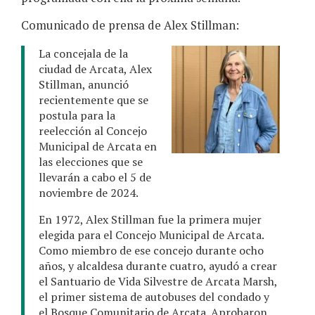
Comunicado de prensa de Alex Stillman:
La concejala de la
ciudad de Arcata, Alex
Stillman, anunció
recientemente que se
postula para la
reelección al Concejo
Municipal de Arcata en
las elecciones que se
llevarán a cabo el 5 de
noviembre de 2024.
En 1972, Alex Stillman fue la primera mujer
elegida para el Concejo Municipal de Arcata.
Como miembro de ese concejo durante ocho
años, y alcaldesa durante cuatro, ayudó a crear
el Santuario de Vida Silvestre de Arcata Marsh,
el primer sistema de autobuses del condado y
el Bosque Comunitario de Arcata. Aprobaron