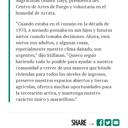
Migratorias Godwit Days, presidenta del
Centro de Artes de Fuego y voluntaria en el
humedal de Arcata.
“Cuando estaba en el consejo en la década de
1970, a menudo pensaba en mis hijos y futuros
nietos cuando tomaba decisiones. Ahora, esos
nietos son adultos, y algunas cosas,
especialmente nuestro clima dañado, son
urgentes,” dijo Stillman. “Quiero seguir
haciendo todo lo posible para ayudar a nuestra
comunidad a crecer de una manera que brinde
viviendas para todos los niveles de ingresos,
preserve nuestros espacios abiertos y tierras
agrícolas, ofrezca muchas oportunidades para
la recreación activa, y mantenga nuestro
carácter único y maravilloso.”
SHARE →