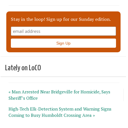
Stay in the loop! Sign up for our Sunday edition.
Lately on LoCO
« Man Arrested Near Bridgeville for Homicide, Says
Sheriff’s Office
High-Tech Elk-Detection System and Warning Signs
Coming to Busy Humboldt Crossing Area »