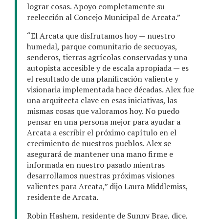
lograr cosas. Apoyo completamente su
reelección al Concejo Municipal de Arcata.”
“El Arcata que disfrutamos hoy — nuestro
humedal, parque comunitario de secuoyas,
senderos, tierras agrícolas conservadas y una
autopista accesible y de escala apropiada — es
el resultado de una planificación valiente y
visionaria implementada hace décadas. Alex fue
una arquitecta clave en esas iniciativas, las
mismas cosas que valoramos hoy. No puedo
pensar en una persona mejor para ayudar a
Arcata a escribir el próximo capítulo en el
crecimiento de nuestros pueblos. Alex se
asegurará de mantener una mano firme e
informada en nuestro pasado mientras
desarrollamos nuestras próximas visiones
valientes para Arcata,” dijo Laura Middlemiss,
residente de Arcata.
Robin Hashem, residente de Sunny Brae, dice,