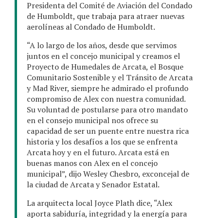
Presidenta del Comité de Aviación del Condado
de Humboldt, que trabaja para atraer nuevas
aerolíneas al Condado de Humboldt.
“A lo largo de los años, desde que servimos
juntos en el concejo municipal y creamos el
Proyecto de Humedales de Arcata, el Bosque
Comunitario Sostenible y el Tránsito de Arcata
y Mad River, siempre he admirado el profundo
compromiso de Alex con nuestra comunidad.
Su voluntad de postularse para otro mandato
en el consejo municipal nos ofrece su
capacidad de ser un puente entre nuestra rica
historia y los desafíos a los que se enfrenta
Arcata hoy y en el futuro. Arcata está en
buenas manos con Alex en el concejo
municipal”, dijo Wesley Chesbro, exconcejal de
la ciudad de Arcata y Senador Estatal.
La arquitecta local Joyce Plath dice, “Alex
aporta sabiduría, integridad y la energía para