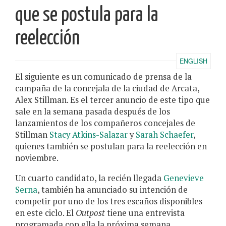
que se postula para la
reelección
ENGLISH
El siguiente es un comunicado de prensa de la
campaña de la concejala de la ciudad de Arcata,
Alex Stillman. Es el tercer anuncio de este tipo que
sale en la semana pasada después de los
lanzamientos de los compañeros concejales de
Stillman
Stacy Atkins-Salazar
y
Sarah Schaefer
,
quienes también se postulan para la reelección en
noviembre.
Un cuarto candidato, la recién llegada
Genevieve
Serna
, también ha anunciado su intención de
competir por uno de los tres escaños disponibles
en este ciclo. El
Outpost
tiene una entrevista
programada con ella la próxima semana.