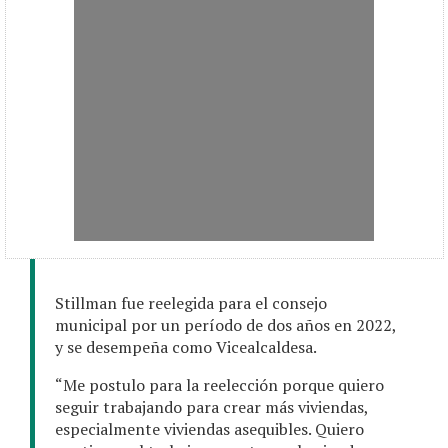
Stillman fue reelegida para el consejo
municipal por un período de dos años en 2022,
y se desempeña como Vicealcaldesa.
“Me postulo para la reelección porque quiero
seguir trabajando para crear más viviendas,
especialmente viviendas asequibles. Quiero