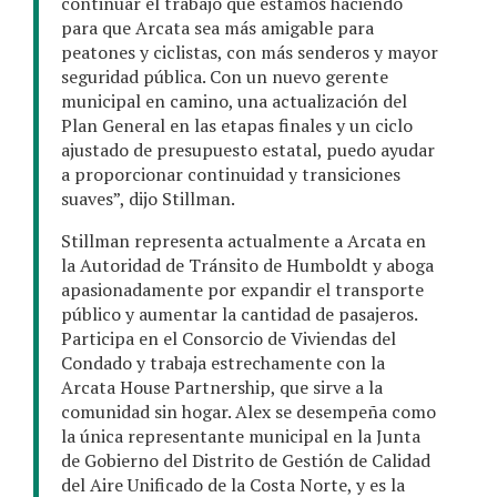
continuar el trabajo que estamos haciendo
para que Arcata sea más amigable para
peatones y ciclistas, con más senderos y mayor
seguridad pública. Con un nuevo gerente
municipal en camino, una actualización del
Plan General en las etapas finales y un ciclo
ajustado de presupuesto estatal, puedo ayudar
a proporcionar continuidad y transiciones
suaves”, dijo Stillman.
Stillman representa actualmente a Arcata en
la Autoridad de Tránsito de Humboldt y aboga
apasionadamente por expandir el transporte
público y aumentar la cantidad de pasajeros.
Participa en el Consorcio de Viviendas del
Condado y trabaja estrechamente con la
Arcata House Partnership, que sirve a la
comunidad sin hogar. Alex se desempeña como
la única representante municipal en la Junta
de Gobierno del Distrito de Gestión de Calidad
del Aire Unificado de la Costa Norte, y es la