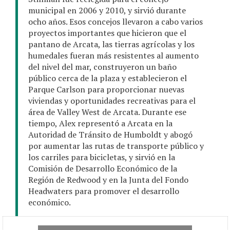
municipal en 2006 y 2010, y sirvió durante
ocho años. Esos concejos llevaron a cabo varios
proyectos importantes que hicieron que el
pantano de Arcata, las tierras agrícolas y los
humedales fueran más resistentes al aumento
del nivel del mar, construyeron un baño
público cerca de la plaza y establecieron el
Parque Carlson para proporcionar nuevas
viviendas y oportunidades recreativas para el
área de Valley West de Arcata. Durante ese
tiempo, Alex representó a Arcata en la
Autoridad de Tránsito de Humboldt y abogó
por aumentar las rutas de transporte público y
los carriles para bicicletas, y sirvió en la
Comisión de Desarrollo Económico de la
Región de Redwood y en la Junta del Fondo
Headwaters para promover el desarrollo
económico.