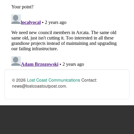
© 2026
Lost Coast Communications
Contact:
news@lostcoastoutpost.com.