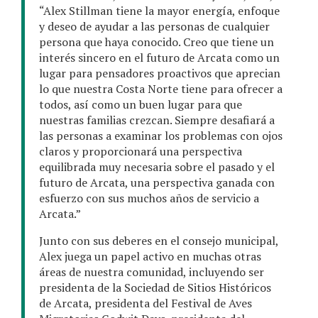
“Alex Stillman tiene la mayor energía, enfoque
y deseo de ayudar a las personas de cualquier
persona que haya conocido. Creo que tiene un
interés sincero en el futuro de Arcata como un
lugar para pensadores proactivos que aprecian
lo que nuestra Costa Norte tiene para ofrecer a
todos, así como un buen lugar para que
nuestras familias crezcan. Siempre desafiará a
las personas a examinar los problemas con ojos
claros y proporcionará una perspectiva
equilibrada muy necesaria sobre el pasado y el
futuro de Arcata, una perspectiva ganada con
esfuerzo con sus muchos años de servicio a
Arcata.”
Junto con sus deberes en el consejo municipal,
Alex juega un papel activo en muchas otras
áreas de nuestra comunidad, incluyendo ser
presidenta de la Sociedad de Sitios Históricos
de Arcata, presidenta del Festival de Aves